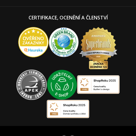
CERTIFIKACE, OCENĚNÍ A ČLENSTVÍ