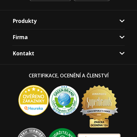
Produkty
Firma
Kontakt
CERTIFIKACE, OCENĚNÍ A ČLENSTVÍ