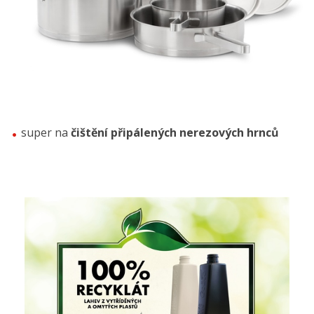
super na
čištění připálených nerezových hrnců