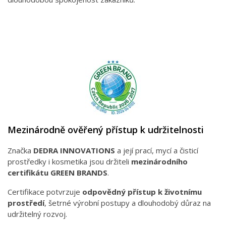
Mezinárodně ověřený přístup k udržitelnosti
Značka
DEDRA INNOVATIONS
a její prací, mycí a čisticí
prostředky i kosmetika jsou držiteli
mezinárodního
certifikátu GREEN BRANDS
.
Certifikace potvrzuje
odpovědný přístup k životnímu
prostředí
, šetrné výrobní postupy a dlouhodobý důraz na
udržitelný rozvoj.