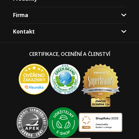
Firma
Kontakt
CERTIFIKACE, OCENĚNÍ A ČLENSTVÍ