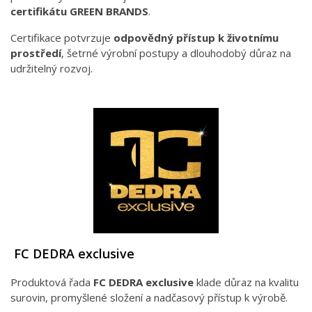
certifikátu GREEN BRANDS
.
Certifikace potvrzuje
odpovědný přístup k životnímu
prostředí
, šetrné výrobní postupy a dlouhodobý důraz na
udržitelný rozvoj.
FC DEDRA exclusive
Produktová řada
FC DEDRA exclusive
klade důraz na kvalitu
surovin, promyšlené složení a nadčasový přístup k výrobě.