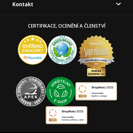
Kontakt
CERTIFIKACE, OCENĚNÍ A ČLENSTVÍ