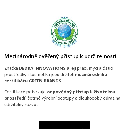
Mezinárodně ověřený přístup k udržitelnosti
Značka
DEDRA INNOVATIONS
a její prací, mycí a čisticí
prostředky i kosmetika jsou držiteli
mezinárodního
certifikátu GREEN BRANDS
.
Certifikace potvrzuje
odpovědný přístup k životnímu
prostředí
, šetrné výrobní postupy a dlouhodobý důraz na
udržitelný rozvoj.