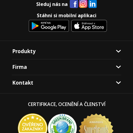
Sleduj nás na
Stáhni si mobilní aplikaci
Produkty
Firma
Kontakt
CERTIFIKACE, OCENĚNÍ A ČLENSTVÍ