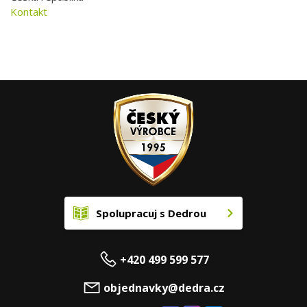
Kontakt
Spolupracuj s Dedrou
+420 499 599 577
objednavky@dedra.cz