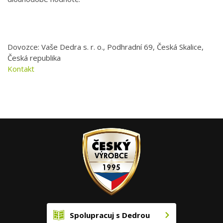
Dovozce: Vaše Dedra s. r. o., Podhradní 69, Česká Skalice,
Česká republika
Kontakt
Spolupracuj s Dedrou