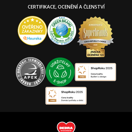
CERTIFIKACE, OCENĚNÍ A ČLENSTVÍ