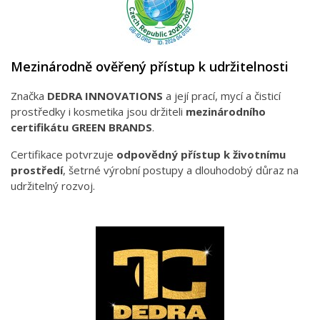
Mezinárodně ověřený přístup k udržitelnosti
Značka
DEDRA INNOVATIONS
a její prací, mycí a čisticí
prostředky i kosmetika jsou držiteli
mezinárodního
certifikátu GREEN BRANDS
.
Certifikace potvrzuje
odpovědný přístup k životnímu
prostředí
, šetrné výrobní postupy a dlouhodobý důraz na
udržitelný rozvoj.