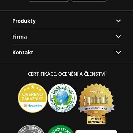
Produkty
Firma
Kontakt
CERTIFIKACE, OCENĚNÍ A ČLENSTVÍ