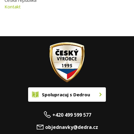
Kontakt
Spolupracuj s Dedrou
+420 499 599 577
objednavky@dedra.cz