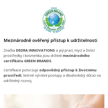
Mezinárodně ověřený přístup k udržitelnosti
Značka
DEDRA INNOVATIONS
a její prací, mycí a čisticí
prostředky i kosmetika jsou držiteli
mezinárodního
certifikátu GREEN BRANDS
.
Certifikace potvrzuje
odpovědný přístup k životnímu
prostředí
, šetrné výrobní postupy a dlouhodobý důraz na
udržitelný rozvoj.