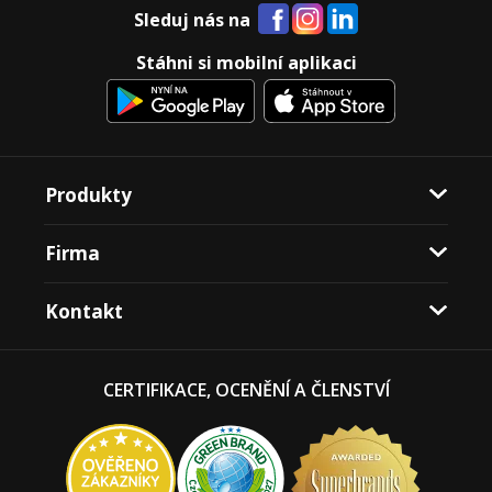
Sleduj nás na
Stáhni si mobilní aplikaci
Produkty
Firma
Kontakt
CERTIFIKACE, OCENĚNÍ A ČLENSTVÍ