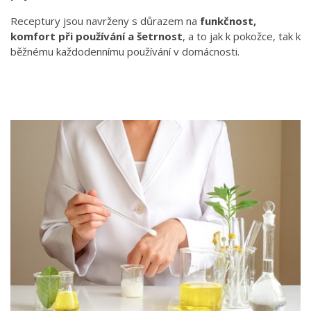
Receptury jsou navrženy s důrazem na
funkčnost,
komfort při používání a šetrnost
, a to jak k pokožce, tak k
běžnému každodennímu používání v domácnosti.