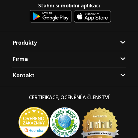
Stáhni si mobilní aplikaci
Produkty
Firma
Kontakt
CERTIFIKACE, OCENĚNÍ A ČLENSTVÍ