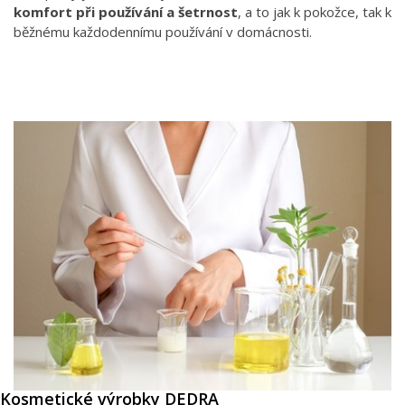
komfort při používání a šetrnost
, a to jak k pokožce, tak k
běžnému každodennímu používání v domácnosti.
Kosmetické výrobky DEDRA