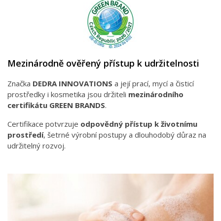
Mezinárodně ověřený přístup k udržitelnosti
Značka
DEDRA INNOVATIONS
a její prací, mycí a čisticí
prostředky i kosmetika jsou držiteli
mezinárodního
certifikátu GREEN BRANDS
.
Certifikace potvrzuje
odpovědný přístup k životnímu
prostředí
, šetrné výrobní postupy a dlouhodobý důraz na
udržitelný rozvoj.