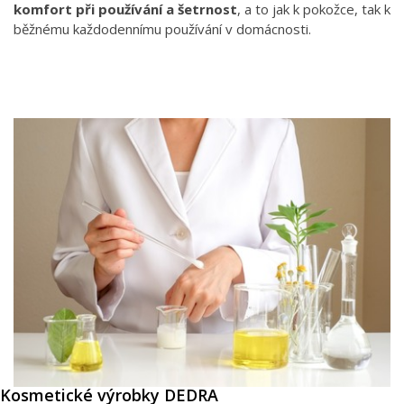
komfort při používání a šetrnost
, a to jak k pokožce, tak k
běžnému každodennímu používání v domácnosti.
Kosmetické výrobky DEDRA