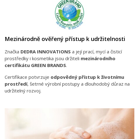
Mezinárodně ověřený přístup k udržitelnosti
Značka
DEDRA INNOVATIONS
a její prací, mycí a čisticí
prostředky i kosmetika jsou držiteli
mezinárodního
certifikátu GREEN BRANDS
.
Certifikace potvrzuje
odpovědný přístup k životnímu
prostředí
, šetrné výrobní postupy a dlouhodobý důraz na
udržitelný rozvoj.