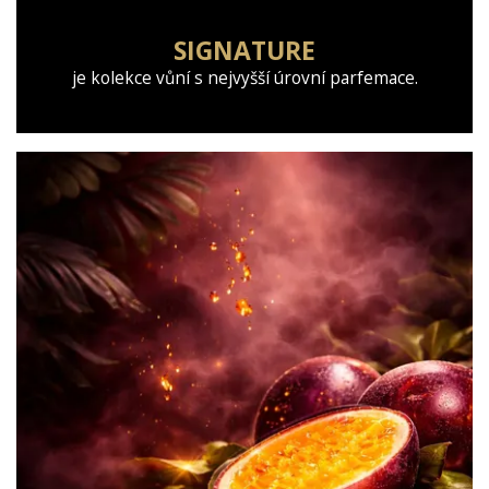
SIGNATURE
je kolekce vůní s nejvyšší úrovní parfemace.