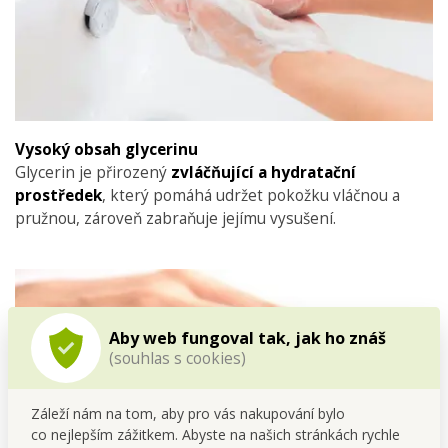
Vysoký obsah glycerinu
Glycerin je přirozený
zvláčňující a hydratační
prostředek
, který pomáhá udržet pokožku vláčnou a
pružnou, zároveň zabraňuje jejímu vysušení.
Aby web fungoval tak, jak ho znáš
(souhlas s cookies)
Záleží nám na tom, aby pro vás nakupování bylo
co nejlepším zážitkem. Abyste na našich stránkách rychle