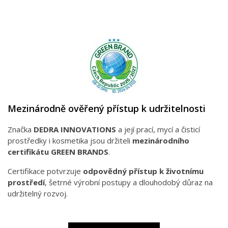
Mezinárodně ověřený přístup k udržitelnosti
Značka
DEDRA INNOVATIONS
a její prací, mycí a čisticí
prostředky i kosmetika jsou držiteli
mezinárodního
certifikátu GREEN BRANDS
.
Certifikace potvrzuje
odpovědný přístup k životnímu
prostředí
, šetrné výrobní postupy a dlouhodobý důraz na
udržitelný rozvoj.