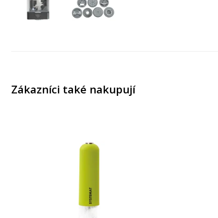
Zákazníci také nakupují