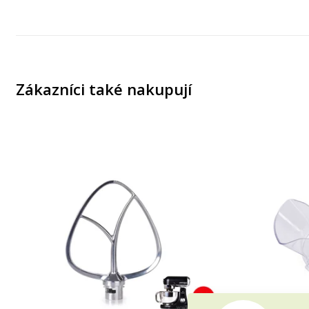
Zákazníci také nakupují