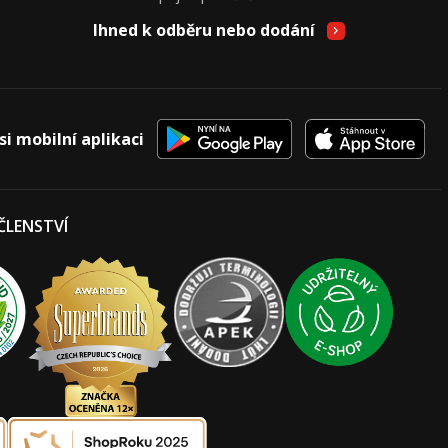
Ihned k odběru nebo dodání
si mobilní aplikaci
 ČLENSTVÍ