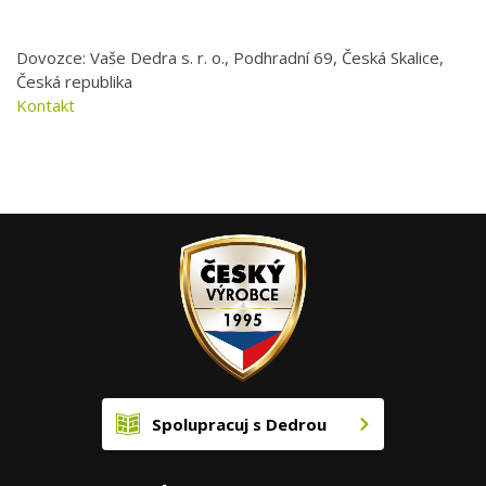
Dovozce: Vaše Dedra s. r. o., Podhradní 69, Česká Skalice,
Česká republika
Kontakt
Spolupracuj s Dedrou