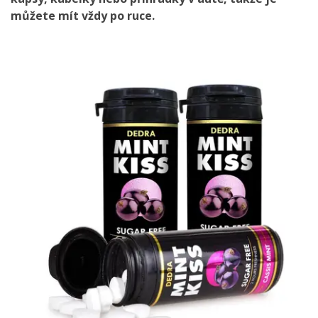
můžete mít vždy po ruce.