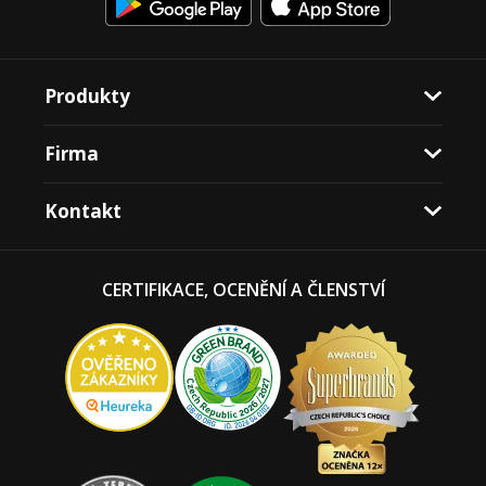
Produkty
Firma
Kontakt
CERTIFIKACE, OCENĚNÍ A ČLENSTVÍ