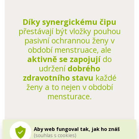
Díky synergickému čipu
přestávají být vložky pouhou
pasivní ochrannou ženy v
období menstruace, ale
aktivně se zapojují
do
udržení
dobrého
zdravotního stavu
každé
ženy a to nejen v období
mensturace.
Aby web fungoval tak, jak ho znáš
(souhlas s cookies)