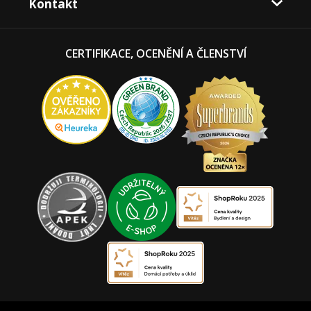
Kontakt
CERTIFIKACE, OCENĚNÍ A ČLENSTVÍ