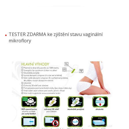
TESTER ZDARMA ke zjištění stavu vaginální
mikroflory