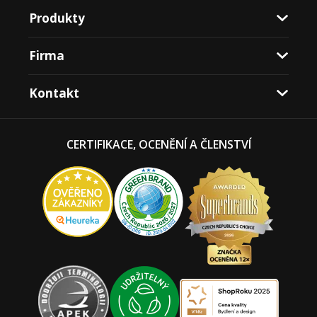
Produkty
Firma
Kontakt
CERTIFIKACE, OCENĚNÍ A ČLENSTVÍ