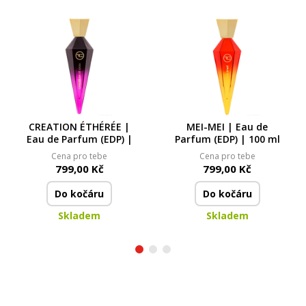
CREATION ÉTHÉRÉE |
MEI-MEI | Eau de
Eau de Parfum (EDP) |
Parfum (EDP) | 100 ml
Cena pro tebe
Cena pro tebe
799,00 Kč
799,00 Kč
Do kočáru
Do kočáru
Skladem
Skladem