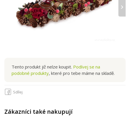
›
Tento produkt již nelze koupit.
Podívej se na
podobné produkty
, které pro tebe máme na skladě.
Sdílej
Zákazníci také nakupují