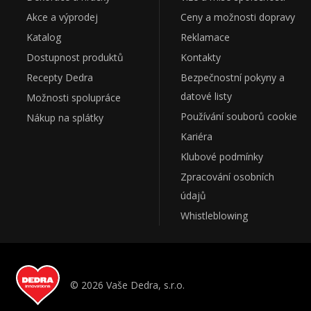
Akce a výprodej
Ceny a možnosti dopravy
Katalog
Reklamace
Dostupnost produktů
Kontakty
Recepty Dedra
Bezpečnostní pokyny a
datové listy
Možnosti spolupráce
Používání souborů cookie
Nákup na splátky
Kariéra
Klubové podmínky
Zpracování osobních
údajů
Whistleblowing
© 2026 Vaše Dedra, s.r.o.