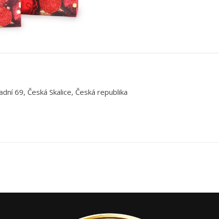
adní 69, Česká Skalice, Česká republika