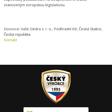
stanoveným evropskou legislativou.
Dovozce: Vaše Dedra s. r. o., Podhradní 69, Česká Skalice,
Česká republika
Kontakt