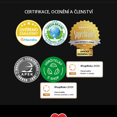
CERTIFIKACE, OCENĚNÍ A ČLENSTVÍ