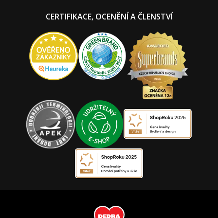
CERTIFIKACE, OCENĚNÍ A ČLENSTVÍ