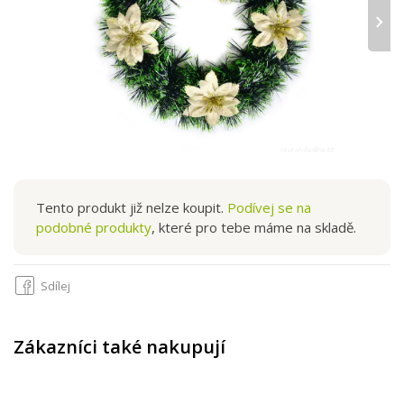
›
Tento produkt již nelze koupit.
Podívej se na
podobné produkty
, které pro tebe máme na skladě.
Sdílej
Zákazníci také nakupují