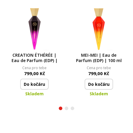
CREATION ÉTHÉRÉE |
MEI-MEI | Eau de
Eau de Parfum (EDP) |
Parfum (EDP) | 100 ml
Cena pro tebe
Cena pro tebe
799,00 Kč
799,00 Kč
Do kočáru
Do kočáru
Skladem
Skladem