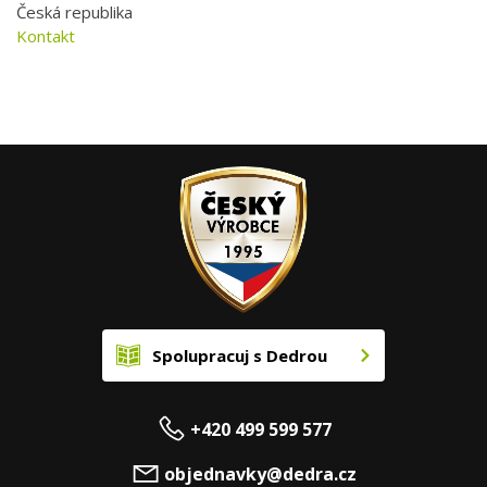
Česká republika
Kontakt
Spolupracuj s Dedrou
+420 499 599 577
objednavky@dedra.cz