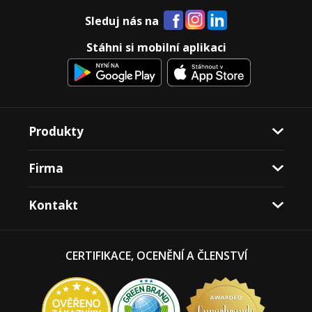
Sleduj nás na
Stáhni si mobilní aplikaci
Produkty
Firma
Kontakt
CERTIFIKACE, OCENĚNÍ A ČLENSTVÍ