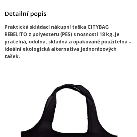
Detailní popis
Praktická skládací nákupní taška CITYBAG
REBELITO z polyesteru (PES) s nosností 18 kg. Je
pratelná, odolná, skladná a opakovaně použitelná –
ideální ekologická alternativa jednorázových
tašek.