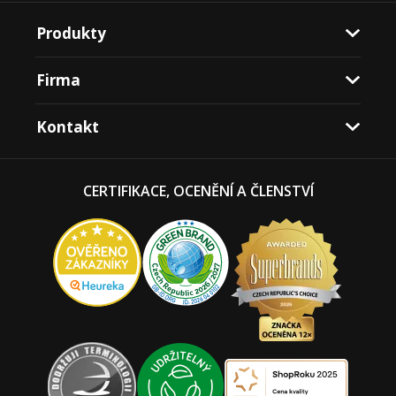
Produkty
Firma
Kontakt
CERTIFIKACE, OCENĚNÍ A ČLENSTVÍ