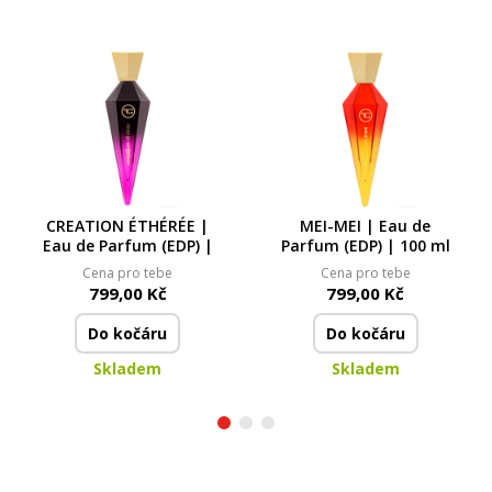
CREATION ÉTHÉRÉE |
MEI-MEI | Eau de
Eau de Parfum (EDP) |
Parfum (EDP) | 100 ml
Cena pro tebe
Cena pro tebe
799,00 Kč
799,00 Kč
Do kočáru
Do kočáru
Skladem
Skladem