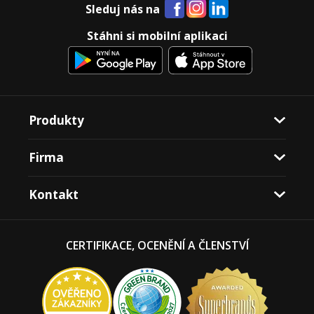
Sleduj nás na
Stáhni si mobilní aplikaci
Produkty
Firma
Kontakt
CERTIFIKACE, OCENĚNÍ A ČLENSTVÍ