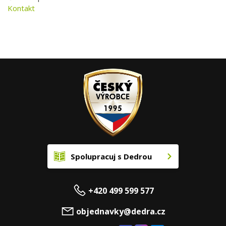
Kontakt
Spolupracuj s Dedrou
+420 499 599 577
objednavky@dedra.cz