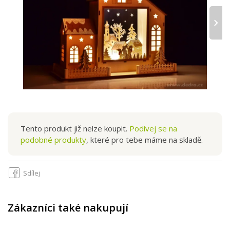
›
Tento produkt již nelze koupit.
Podívej se na
podobné produkty
, které pro tebe máme na skladě.
Sdílej
Zákazníci také nakupují