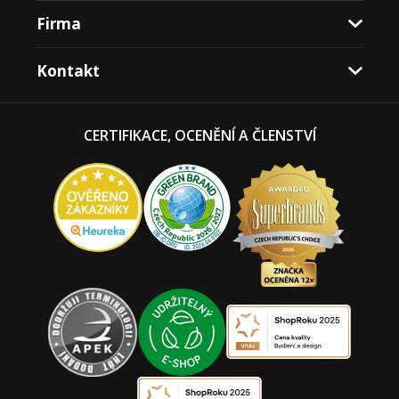
Firma
Kontakt
CERTIFIKACE, OCENĚNÍ A ČLENSTVÍ