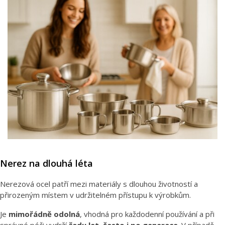
Nerez na dlouhá léta
Nerezová ocel patří mezi materiály s dlouhou životností a
přirozeným místem v udržitelném přístupu k výrobkům.
Je
mimořádně odolná
, vhodná pro každodenní používání a při