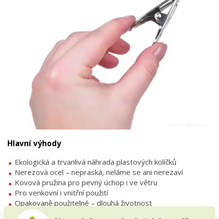
Hlavní výhody
Ekologická a trvanlivá náhrada plastových kolíčků
Nerezová ocel – nepraská, neláme se ani nerezaví
Kovová pružina pro pevný úchop i ve větru
Pro venkovní i vnitřní použití
Opakovaně použitelné – dlouhá životnost