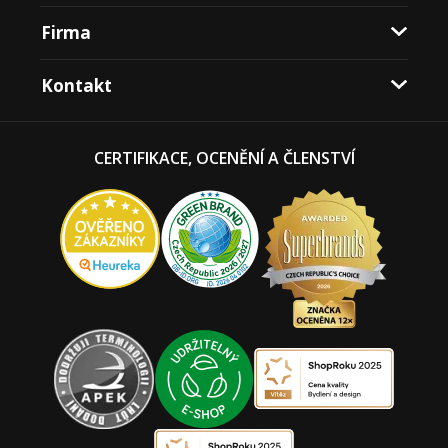
Firma
Kontakt
CERTIFIKACE, OCENĚNÍ A ČLENSTVÍ