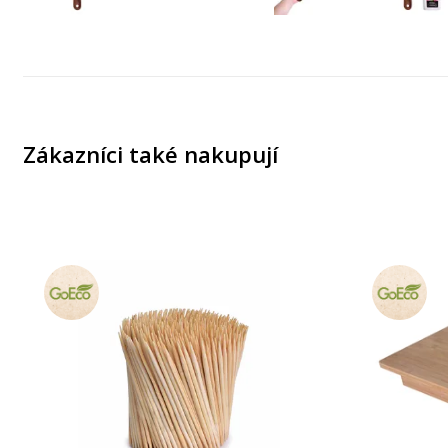
Zákazníci také nakupují