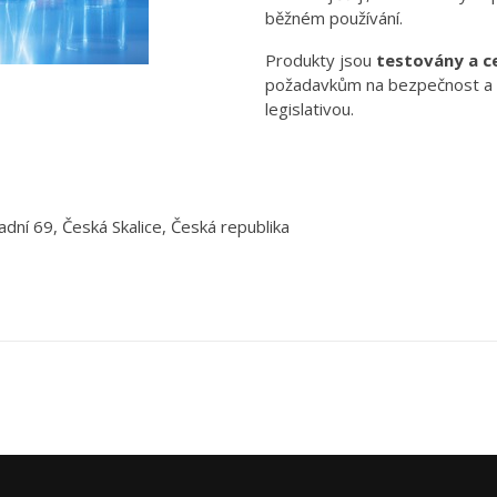
běžném používání.
Produkty jsou
testovány a c
požadavkům na bezpečnost a 
legislativou.
adní 69, Česká Skalice, Česká republika