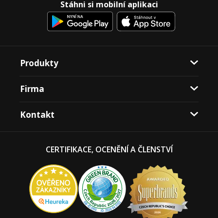
Stáhni si mobilní aplikaci
Produkty
Firma
Kontakt
CERTIFIKACE, OCENĚNÍ A ČLENSTVÍ