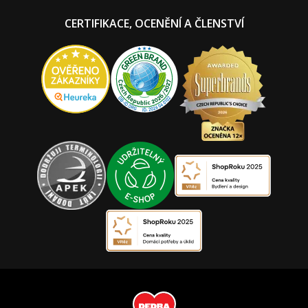
CERTIFIKACE, OCENĚNÍ A ČLENSTVÍ