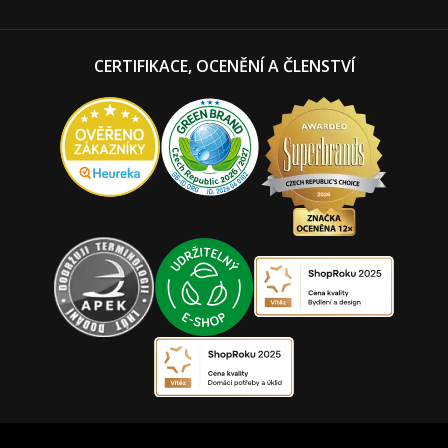
CERTIFIKACE, OCENĚNÍ A ČLENSTVÍ