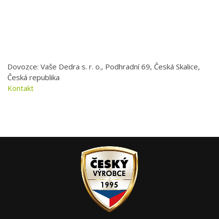
Dovozce: Vaše Dedra s. r. o., Podhradní 69, Česká Skalice,
Česká republika
Kontakt