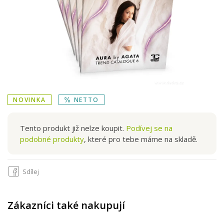
NOVINKA
NETTO
Tento produkt již nelze koupit.
Podívej se na
podobné produkty
, které pro tebe máme na skladě.
Sdílej
Zákazníci také nakupují