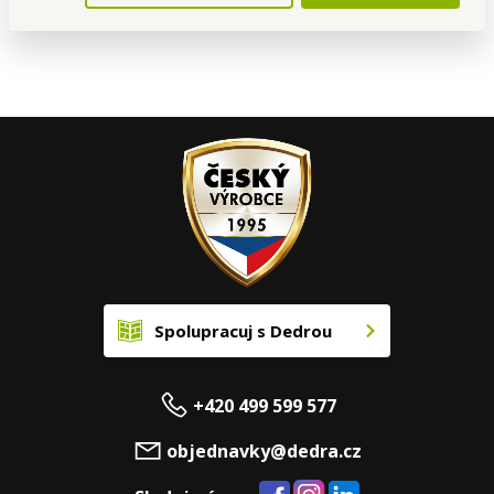
Kontakt
Spolupracuj s Dedrou
+420 499 599 577
objednavky@dedra.cz