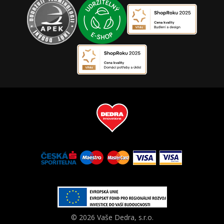
© 2026 Vaše Dedra, s.r.o.