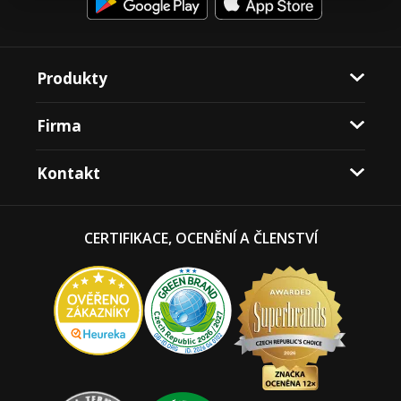
Produkty
Firma
Kontakt
CERTIFIKACE, OCENĚNÍ A ČLENSTVÍ