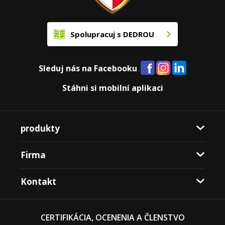
Spolupracuj s DEDROU
Sleduj nás na Facebooku
Stáhni si mobilní aplikaci
produkty
Firma
Kontakt
CERTIFIKÁCIA, OCENENIA A ČLENSTVO