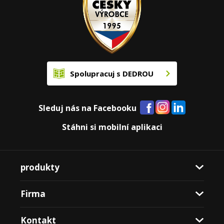
Spolupracuj s DEDROU
Sleduj nás na Facebooku
Stáhni si mobilní aplikaci
produkty
Firma
Kontakt