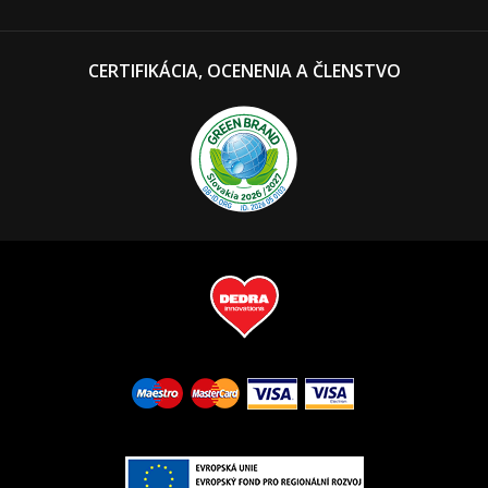
CERTIFIKÁCIA, OCENENIA A ČLENSTVO