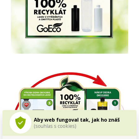
Aby web fungoval tak, jak ho znáš
(souhlas s cookies)