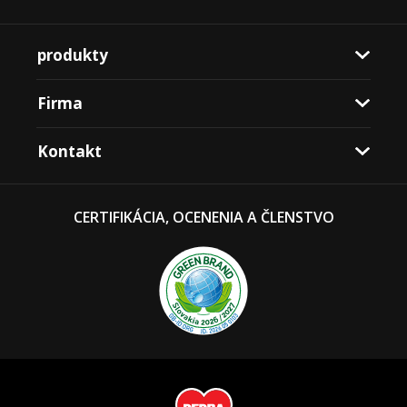
produkty
Firma
Kontakt
CERTIFIKÁCIA, OCENENIA A ČLENSTVO