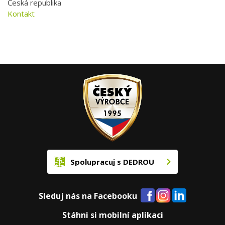
Česká republika
Kontakt
Spolupracuj s DEDROU
Sleduj nás na Facebooku
Stáhni si mobilní aplikaci