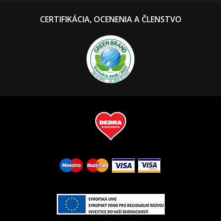
CERTIFIKÁCIA, OCENENIA A ČLENSTVO