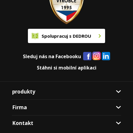
Spolupracuj s DEDROU
Sleduj nás na Facebooku
Stáhni si mobilní aplikaci
produkty
Firma
Kontakt