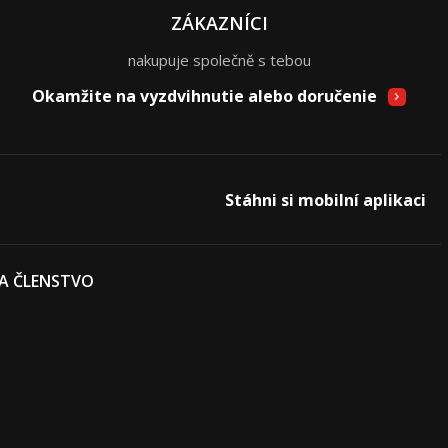
ZÁKAZNÍCI
nakupuje společně s tebou
Okamžite na vyzdvihnutie alebo doručenie
Stáhni si mobilní aplikaci
 A ČLENSTVO