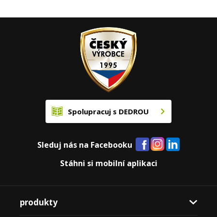
Spolupracuj s DEDROU
Sleduj nás na Facebooku
Stáhni si mobilní aplikaci
produkty