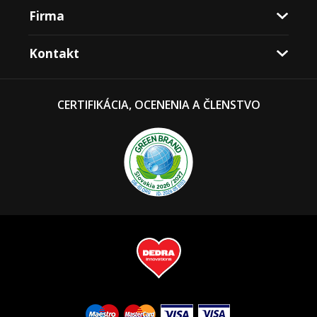
Firma
Kontakt
CERTIFIKÁCIA, OCENENIA A ČLENSTVO