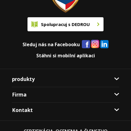
Spolupracuj s DEDROU
Sleduj nás na Facebooku
Stáhni si mobilní aplikaci
produkty
Firma
Kontakt