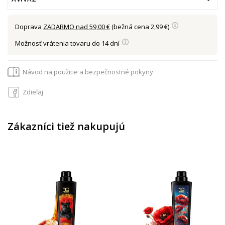
Doprava
ZADARMO nad 59,00 €
(bežná cena 2,99 €)
Možnosť vrátenia tovaru do 14 dní
Návod na použitie a bezpečnostné pokyny
Zdieľaj
Zákazníci tiež nakupujú