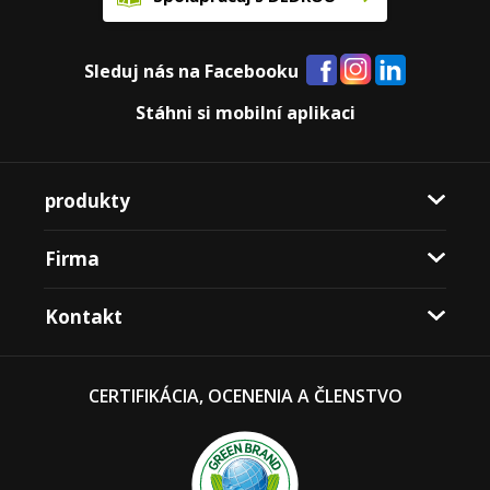
Sleduj nás na Facebooku
Stáhni si mobilní aplikaci
produkty
Firma
Kontakt
CERTIFIKÁCIA, OCENENIA A ČLENSTVO