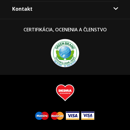
Kontakt
CERTIFIKÁCIA, OCENENIA A ČLENSTVO