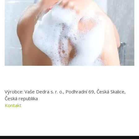
Výrobce: Vaše Dedra s. r. o., Podhradní 69, Česká Skalice,
Česká republika
Kontakt