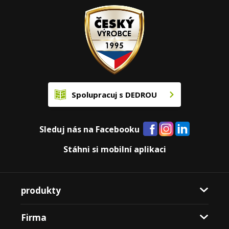
Spolupracuj s DEDROU
Sleduj nás na Facebooku
Stáhni si mobilní aplikaci
produkty
Firma