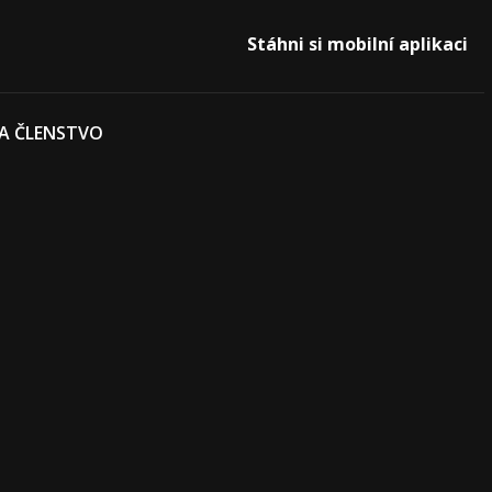
Stáhni si mobilní aplikaci
 A ČLENSTVO