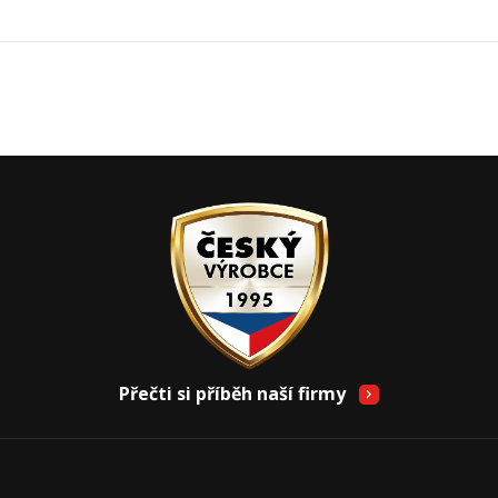
Přečti si příběh naší firmy