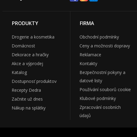
PRODUKTY
FIRMA
Drogerie a kosmetika
Obchodní podmínky
Domácnost
Ceny a možnosti dopravy
Dekorace a hračky
Reklamace
Akce a výprodej
Kontakty
Katalog
Bezpečnostní pokyny a
datové listy
Dostupnosť produktov
Používání souborů cookie
Recepty Dedra
Klubové podmínky
Začnite už dnes
Zpracování osobních
Nákup na splátky
údajů