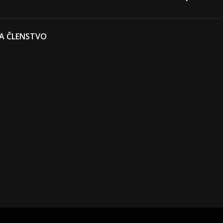
 A ČLENSTVO