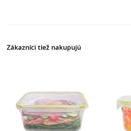
Zákazníci tiež nakupujú