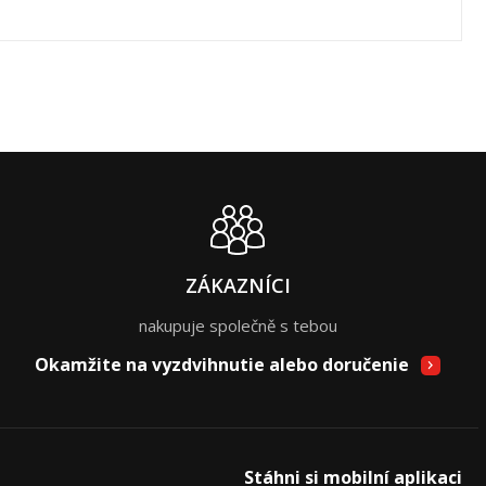
ZÁKAZNÍCI
nakupuje společně s tebou
Okamžite na vyzdvihnutie alebo doručenie
Stáhni si mobilní aplikaci