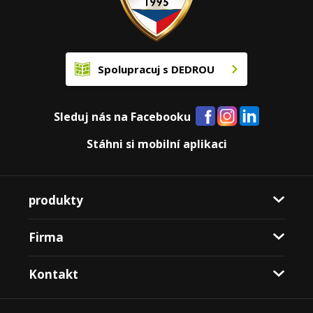
Spolupracuj s DEDROU
Sleduj nás na Facebooku
Stáhni si mobilní aplikaci
produkty
Firma
Kontakt