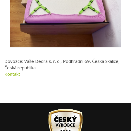
Dovozce: Vaše Dedra s. r. o., Podhradní 69, Česká Skalice,
Česká republika
Kontakt