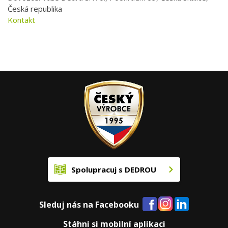
Česká republika
Kontakt
Spolupracuj s DEDROU
Sleduj nás na Facebooku
Stáhni si mobilní aplikaci