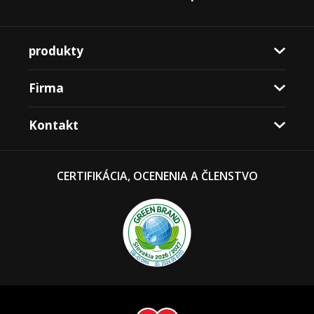
produkty
Firma
Kontakt
CERTIFIKÁCIA, OCENENIA A ČLENSTVO