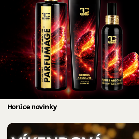
Horúce novinky