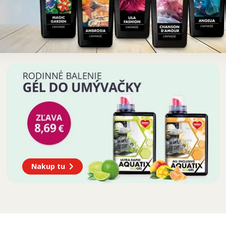
Nakup tu