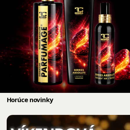
Horúce novinky