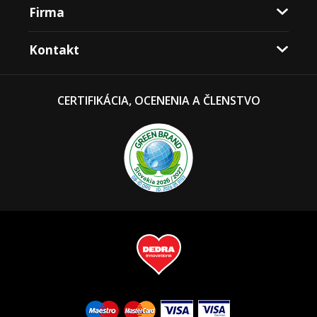
Firma
Kontakt
CERTIFIKÁCIA, OCENENIA A ČLENSTVO