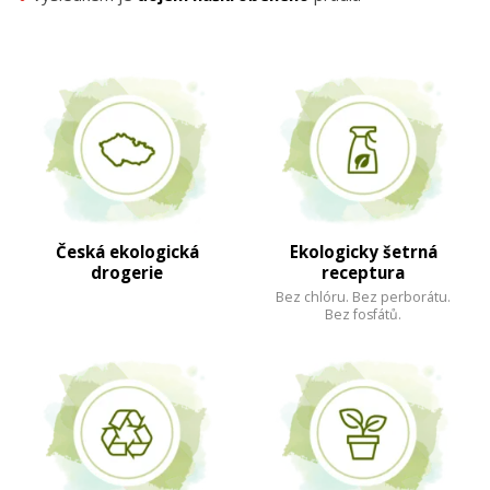
Česká ekologická
Ekologicky šetrná
drogerie
receptura
Bez chlóru. Bez perborátu.
Bez fosfátů.