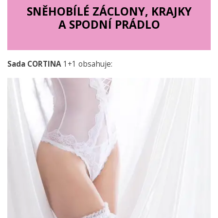
SNĚHOBÍLÉ ZÁCLONY, KRAJKY
A SPODNÍ PRÁDLO
Sada CORTINA
1+1 obsahuje: