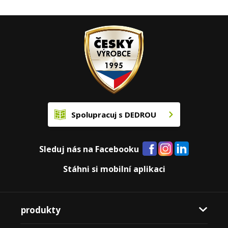
Spolupracuj s DEDROU
Sleduj nás na Facebooku
Stáhni si mobilní aplikaci
produkty